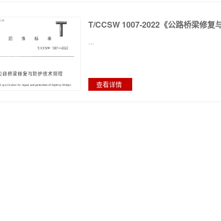
T/CCSW 1007-2022《公路桥梁
...
查看详情