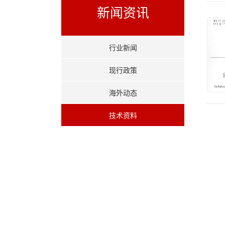
新闻资讯
行业新闻
现行政策
海外动态
技术资料