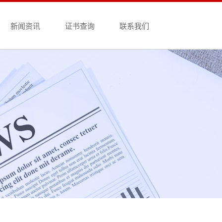
新闻资讯
证书查询
联系我们