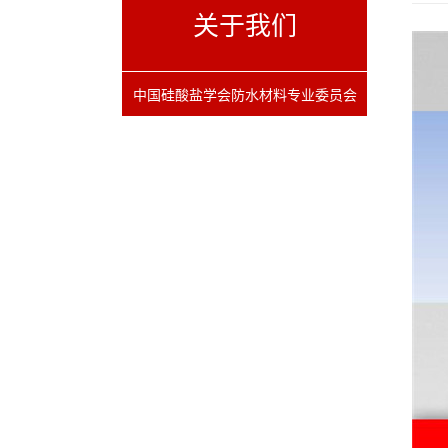
关于我们
中国硅酸盐学会防水材料专业委员会