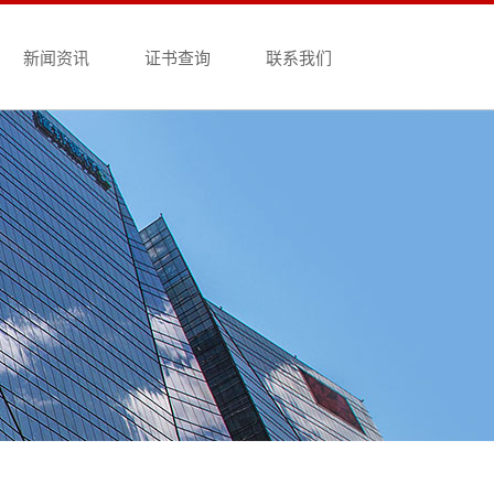
新闻资讯
证书查询
联系我们