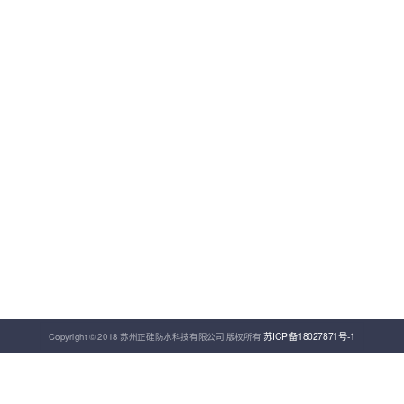
苏ICP备18027871号-1
Copyright © 2018 苏州正硅防水科技有限公司 版权所有