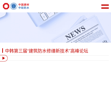
中韩第三届“建筑防水修缮新技术”高峰论坛